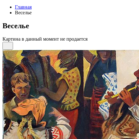
Главная
Веселье
Веселье
Картина в данный момент не продается