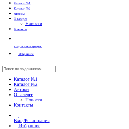
Каталог №1
Каталог №2
Авторы
О галерее
Новости
Контакты
вход и регистрация
Избранное
Каталог №1
Каталог №2
Авторы
О галерее
Новости
Контакты
Вход/Регистрация
Избранное