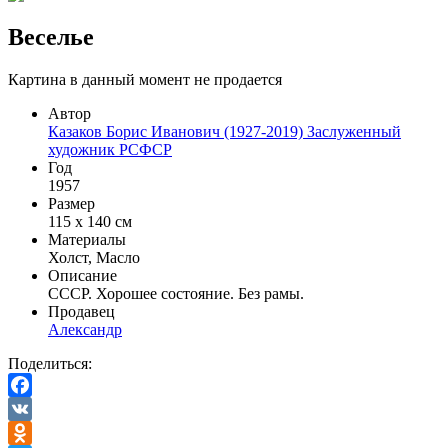
Веселье
Картина в данный момент не продается
Автор
Казаков Борис Иванович (1927-2019) Заслуженный
художник РСФСР
Год
1957
Размер
115 х 140 см
Материалы
Холст, Масло
Описание
СССР. Хорошее состояние. Без рамы.
Продавец
Александр
Поделиться:
Facebook
VK