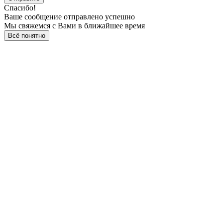
Спасибо!
Ваше сообщение отправлено успешно
Мы свяжемся с Вами в ближайшее время
Всё понятно