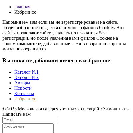
Главная
Избранное
Напоминаем вам если вы не зарегистрированы на сайте,
раздел избранное создаётся с помощью файлов Cookies Эти
файлы позволяют сайту узнавать пользователя без
регистрации, но после удаления вами файлов Cookies на
вашем компьютере, добавленные вами в избранное картины
могут не сохраниться.
Вы пока не добавили ничего в избранное
Каталог №1
Каталог №2
Авторы
Новости
Контакты
Избранное
© 2023 Московская галерея частных коллекций «Хамовники»
Написать нам