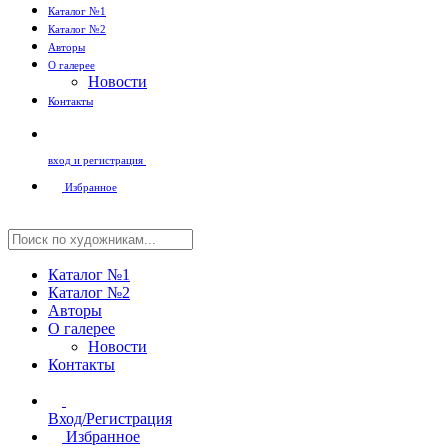
Каталог №1
Каталог №2
Авторы
О галерее
Новости
Контакты
вход и регистрация
Избранное
Каталог №1
Каталог №2
Авторы
О галерее
Новости
Контакты
Вход/Регистрация
Избранное