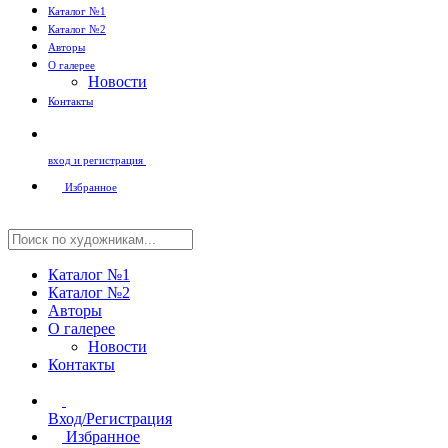
Каталог №1
Каталог №2
Авторы
О галерее
Новости
Контакты
вход и регистрация
Избранное
Каталог №1
Каталог №2
Авторы
О галерее
Новости
Контакты
Вход/Регистрация
Избранное