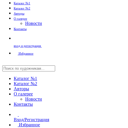
Каталог №1
Каталог №2
Авторы
О галерее
Новости
Контакты
вход и регистрация
Избранное
Каталог №1
Каталог №2
Авторы
О галерее
Новости
Контакты
Вход/Регистрация
Избранное