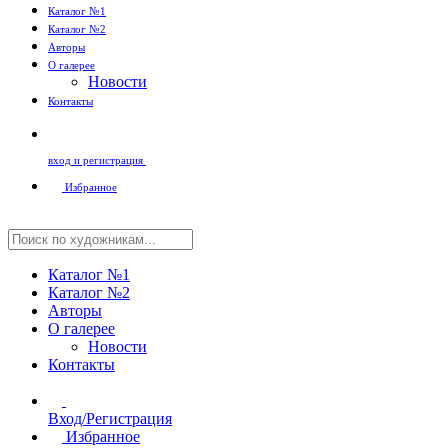
Каталог №1
Каталог №2
Авторы
О галерее
Новости
Контакты
вход и регистрация
Избранное
Каталог №1
Каталог №2
Авторы
О галерее
Новости
Контакты
Вход/Регистрация
Избранное