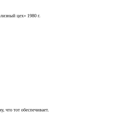
олизный цех» 1980 г.
, что тот обеспечивает.