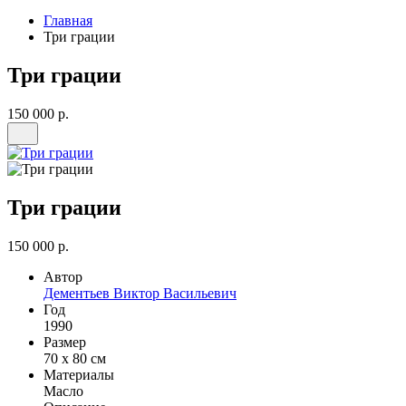
Главная
Три грации
Три грации
150 000 р.
Три грации
150 000 р.
Автор
Дементьев Виктор Васильевич
Год
1990
Размер
70 х 80 см
Материалы
Масло