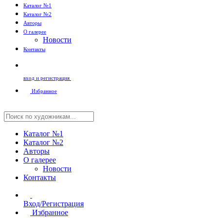
Каталог №1
Каталог №2
Авторы
О галерее
Новости
Контакты
вход и регистрация
Избранное
Каталог №1
Каталог №2
Авторы
О галерее
Новости
Контакты
Вход/Регистрация
Избранное