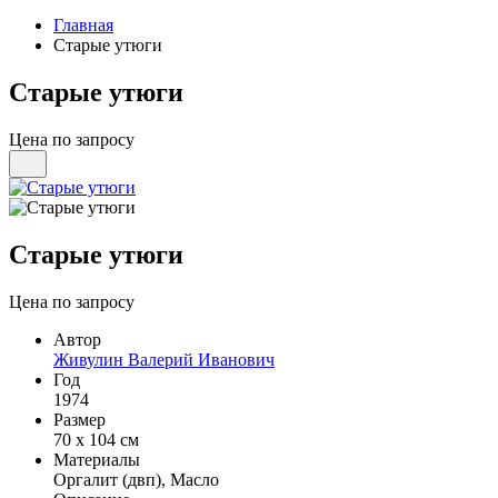
Главная
Старые утюги
Старые утюги
Цена по запросу
Старые утюги
Цена по запросу
Автор
Живулин Валерий Иванович
Год
1974
Размер
70 х 104 см
Материалы
Оргалит (двп), Масло