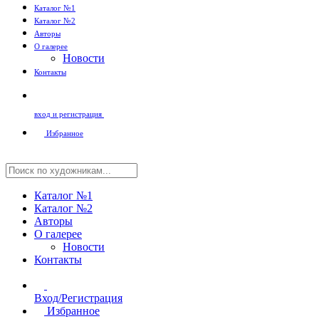
Каталог №1
Каталог №2
Авторы
О галерее
Новости
Контакты
вход и регистрация
Избранное
Каталог №1
Каталог №2
Авторы
О галерее
Новости
Контакты
Вход/Регистрация
Избранное