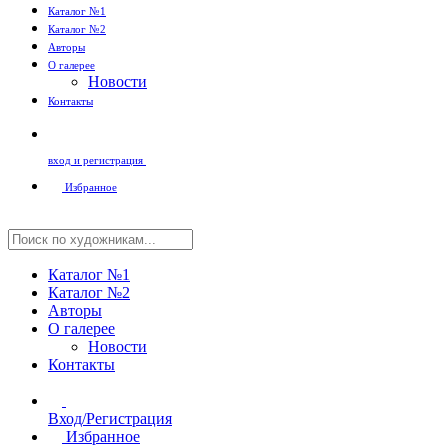
Каталог №1
Каталог №2
Авторы
О галерее
Новости
Контакты
вход и регистрация
Избранное
Каталог №1
Каталог №2
Авторы
О галерее
Новости
Контакты
Вход/Регистрация
Избранное