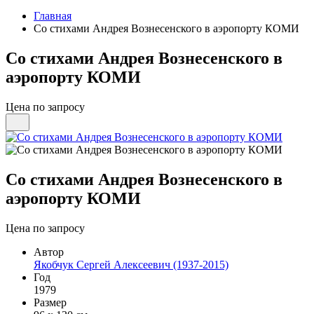
Главная
Со стихами Андрея Вознесенского в аэропорту КОМИ
Со стихами Андрея Вознесенского в
аэропорту КОМИ
Цена по запросу
Со стихами Андрея Вознесенского в
аэропорту КОМИ
Цена по запросу
Автор
Якобчук Сергей Алексеевич (1937-2015)
Год
1979
Размер