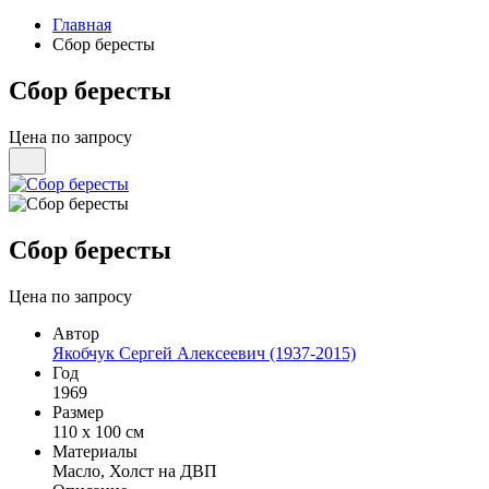
Главная
Сбор бересты
Сбор бересты
Цена по запросу
Сбор бересты
Цена по запросу
Автор
Якобчук Сергей Алексеевич (1937-2015)
Год
1969
Размер
110 х 100 см
Материалы
Масло, Холст на ДВП