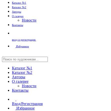
Каталог №1
Каталог №2
Авторы
О галерее
Новости
Контакты
вход и регистрация
Избранное
Каталог №1
Каталог №2
Авторы
О галерее
Новости
Контакты
Вход/Регистрация
Избранное