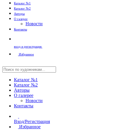
Каталог №1
Каталог №2
Авторы
О галерее
Новости
Контакты
вход и регистрация
Избранное
Каталог №1
Каталог №2
Авторы
О галерее
Новости
Контакты
Вход/Регистрация
Избранное