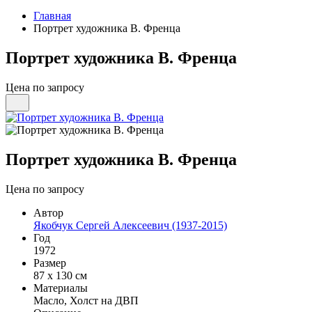
Главная
Портрет художника В. Френца
Портрет художника В. Френца
Цена по запросу
Портрет художника В. Френца
Цена по запросу
Автор
Якобчук Сергей Алексеевич (1937-2015)
Год
1972
Размер
87 х 130 см
Материалы
Масло, Холст на ДВП