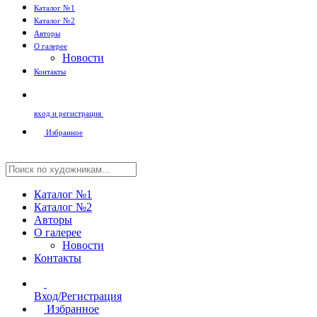
Каталог №1
Каталог №2
Авторы
О галерее
Новости
Контакты
вход и регистрация
Избранное
Каталог №1
Каталог №2
Авторы
О галерее
Новости
Контакты
Вход/Регистрация
Избранное