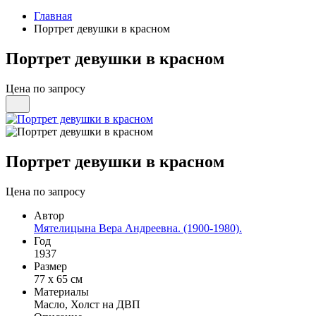
Главная
Портрет девушки в красном
Портрет девушки в красном
Цена по запросу
Портрет девушки в красном
Цена по запросу
Автор
Мятелицына Вера Андреевна. (1900-1980).
Год
1937
Размер
77 х 65 см
Материалы
Масло, Холст на ДВП