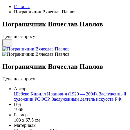
Главная
Пограничник Вячеслав Павлов
Пограничник Вячеслав Павлов
Цена по запросу
Пограничник Вячеслав Павлов
Цена по запросу
Автор
Шебеко Кирилл Иванович (1920 — 2004). Заслуженный
художник РСФСР. Заслуженный деятель искусств РФ.
Год
1966
Размер
103 х 67.5 см
Материалы