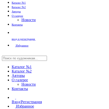
Каталог №1
Каталог №2
Авторы
О галерее
Новости
Контакты
вход и регистрация
Избранное
Каталог №1
Каталог №2
Авторы
О галерее
Новости
Контакты
Вход/Регистрация
Избранное