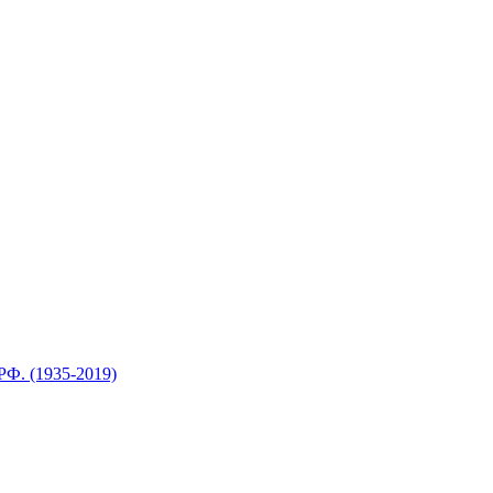
Ф. (1935-2019)