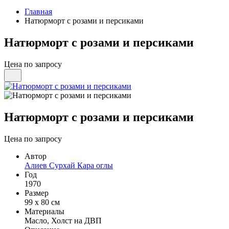
Главная
Натюрморт с розами и персиками
Натюрморт с розами и персиками
Цена по запросу
Натюрморт с розами и персиками
Цена по запросу
Автор
Алиев Сурхай Кара оглы
Год
1970
Размер
99 х 80 см
Материалы
Масло, Холст на ДВП