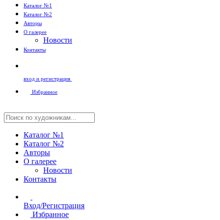
Каталог №1
Каталог №2
Авторы
О галерее
Новости
Контакты
вход и регистрация
Избранное
Каталог №1
Каталог №2
Авторы
О галерее
Новости
Контакты
Вход/Регистрация
Избранное