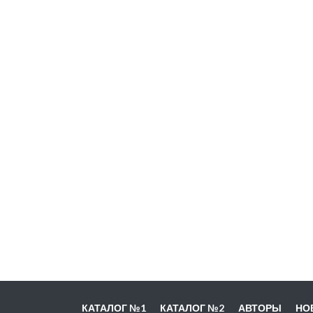
КАТАЛОГ №1
КАТАЛОГ №2
АВТОРЫ
НО