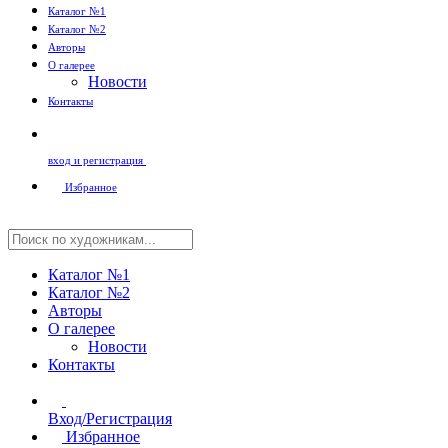
Каталог №1
Каталог №2
Авторы
О галерее
Новости
Контакты
вход и регистрация
Избранное
Каталог №1
Каталог №2
Авторы
О галерее
Новости
Контакты
Вход/Регистрация
Избранное