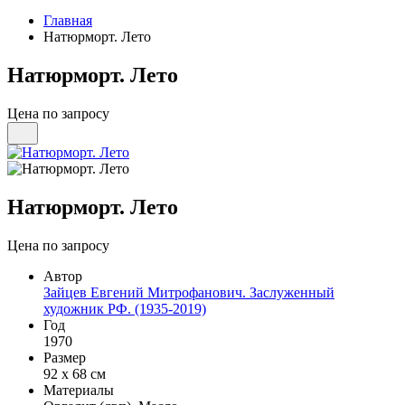
Главная
Натюрморт. Лето
Натюрморт. Лето
Цена по запросу
Натюрморт. Лето
Цена по запросу
Автор
Зайцев Евгений Митрофанович. Заслуженный
художник РФ. (1935-2019)
Год
1970
Размер
92 х 68 см
Материалы