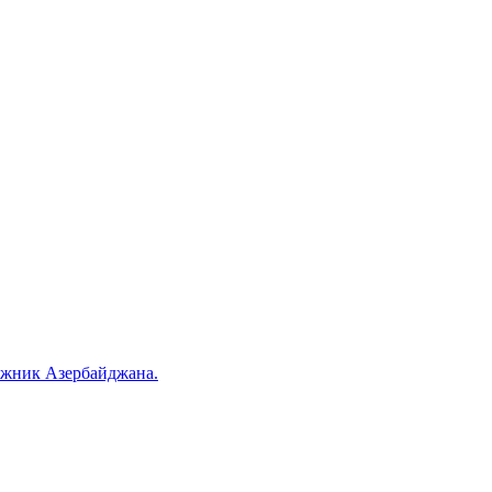
ожник Азербайджана.