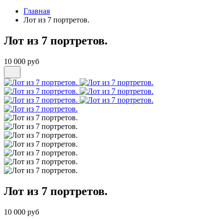
Главная
Лот из 7 портретов.
Лот из 7 портретов.
10 000 руб
Лот из 7 портретов.
10 000 руб