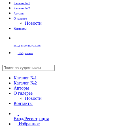
Каталог №1
Каталог №2
Авторы
О галерее
Новости
Контакты
вход и регистрация
Избранное
Каталог №1
Каталог №2
Авторы
О галерее
Новости
Контакты
Вход/Регистрация
Избранное