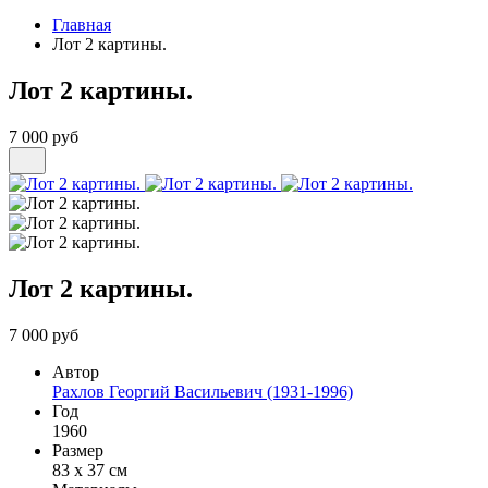
Главная
Лот 2 картины.
Лот 2 картины.
7 000 руб
Лот 2 картины.
7 000 руб
Автор
Рахлов Георгий Васильевич (1931-1996)
Год
1960
Размер
83 х 37 см