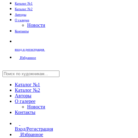
Каталог №1
Каталог №2
Авторы
О галерее
Новости
Контакты
вход и регистрация
Избранное
Каталог №1
Каталог №2
Авторы
О галерее
Новости
Контакты
Вход/Регистрация
Избранное