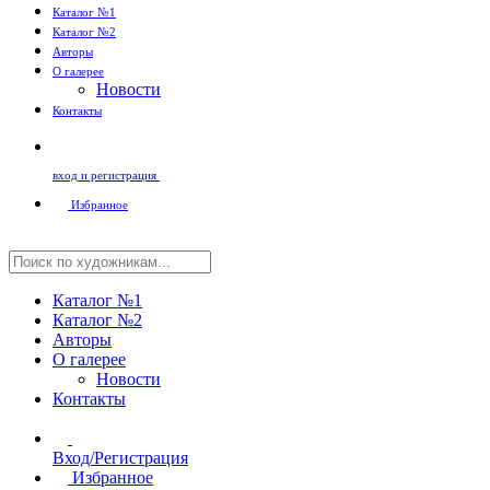
Каталог №1
Каталог №2
Авторы
О галерее
Новости
Контакты
вход и регистрация
Избранное
Каталог №1
Каталог №2
Авторы
О галерее
Новости
Контакты
Вход/Регистрация
Избранное