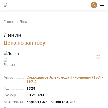
Главная
Ленин
Ленин
Цена по запросу
Автор
Самохвалов Александр Николаевич (1894-
1971)
Год
1928
Размер
50 х 50 см
Материалы
Картон, Смешанная техника