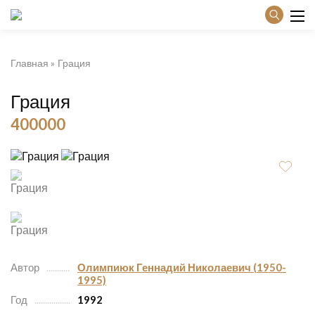
Главная
Грация
Грация
400000
Автор
Олимпиюк Геннадий Николаевич (1950-
1995)
Год
1992