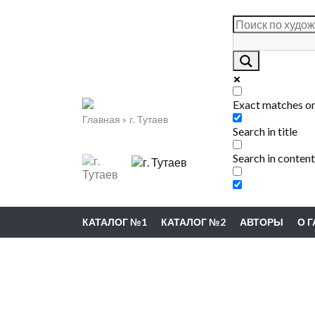
Exact matches o
Главная
г. Тутаев
Search in title
Search in content
КАТАЛОГ №1
КАТАЛОГ №2
АВТОРЫ
О 