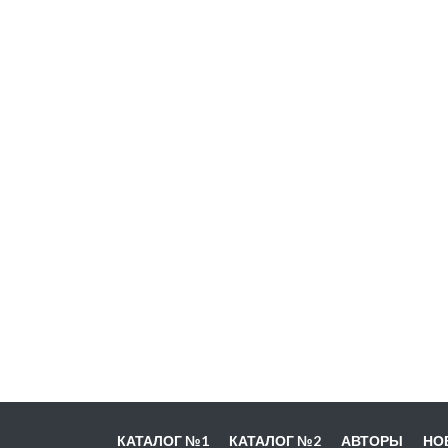
КАТАЛОГ №1
КАТАЛОГ №2
АВТОРЫ
НО