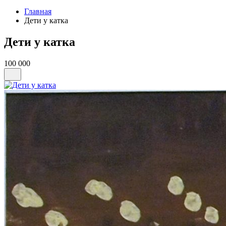
Главная
Дети у катка
Дети у катка
100 000