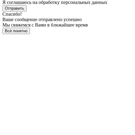
Я соглашаюсь на обработку персональных данных
Отправить
Спасибо!
Ваше сообщение отправлено успешно
Мы свяжемся с Вами в ближайшее время
Всё понятно