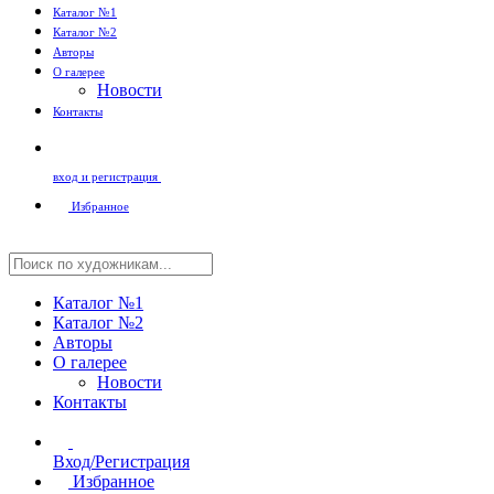
Каталог №1
Каталог №2
Авторы
О галерее
Новости
Контакты
вход и регистрация
Избранное
Каталог №1
Каталог №2
Авторы
О галерее
Новости
Контакты
Вход/Регистрация
Избранное