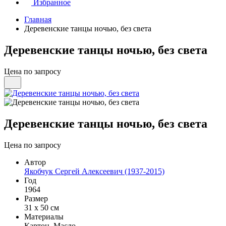
Избранное
Главная
Деревенские танцы ночью, без света
Деревенские танцы ночью, без света
Цена по запросу
Деревенские танцы ночью, без света
Цена по запросу
Автор
Якобчук Сергей Алексеевич (1937-2015)
Год
1964
Размер
31 х 50 см
Материалы
Картон, Масло