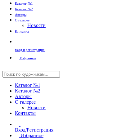
Каталог №1
Каталог №2
Авторы
О галерее
Новости
Контакты
вход и регистрация
Избранное
Каталог №1
Каталог №2
Авторы
О галерее
Новости
Контакты
Вход/Регистрация
Избранное