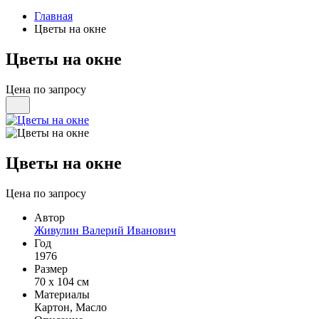
Главная
Цветы на окне
Цветы на окне
Цена по запросу
Цветы на окне
Цена по запросу
Автор
Живулин Валерий Иванович
Год
1976
Размер
70 х 104 см
Материалы
Картон, Масло