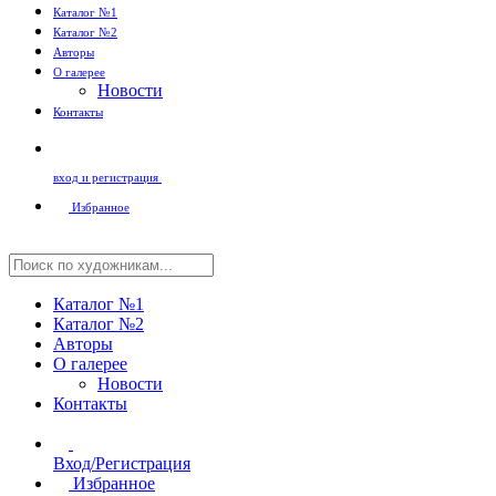
Каталог №1
Каталог №2
Авторы
О галерее
Новости
Контакты
вход и регистрация
Избранное
Каталог №1
Каталог №2
Авторы
О галерее
Новости
Контакты
Вход/Регистрация
Избранное