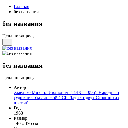
Главная
без названия
без названия
Цена по запросу
без названия
Цена по запросу
Автор
Хмелько Михаил Иванович. (1919—1996). Народный
художник Украинской ССР. Лауреат двух Сталинских
премий
Год
1968
Размер
140 х 195 см