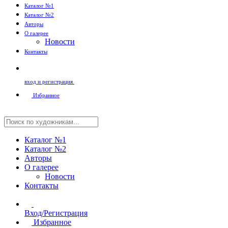
Каталог №1
Каталог №2
Авторы
О галерее
Новости
Контакты
вход и регистрация
Избранное
Каталог №1
Каталог №2
Авторы
О галерее
Новости
Контакты
Вход/Регистрация
Избранное