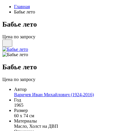
Главная
Бабье лето
Бабье лето
Цена по запросу
Бабье лето
Цена по запросу
Автор
Варичев Иван Михайлович (1924-2016)
Год
1965
Размер
60 х 74 см
Материалы
Масло, Холст на ДВП