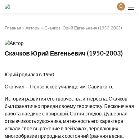
Главная
Авторы
Скачков Юрий Евгеньевич (1950-2003)
Скачков Юрий Евгеньевич (1950-2003)
Юрий родился в 1950.
Окончил — Пензенское училище им. Савицкого.
История развития его творчества интересна. Скачков
был фанатично предан своему творчеству. Бесконечная
работа наедине с природой. Сотни этюдов. Душевная
отзывчивость художника, мятежность его характера
искали свое выражение в пейзажах, передающих
многообразие природных состояний (ранняя весна,