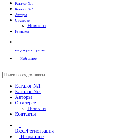
Каталог №1
Каталог №2
Авторы
О галерее
Новости
Контакты
вход и регистрация
Избранное
Каталог №1
Каталог №2
Авторы
О галерее
Новости
Контакты
Вход/Регистрация
Избранное