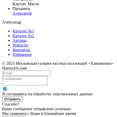
Картон, Масло
Продавец
Александр
Александр
Каталог №1
Каталог №2
Авторы
Новости
Контакты
Избранное
© 2023 Московская галерея частных коллекций «Хамовники»
Написать нам
Я соглашаюсь на обработку персональных данных
Отправить
Спасибо!
Ваше сообщение отправлено успешно
Мы свяжемся с Вами в ближайшее время