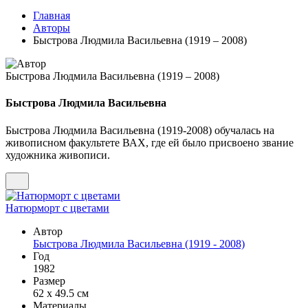
Главная
Авторы
Быстрова Людмила Васильевна (1919 – 2008)
Быстрова Людмила Васильевна (1919 – 2008)
Быстрова Людмила Васильевна
Быстрова Людмила Васильевна (1919-2008) обучалась на
живописном факультете ВАХ, где ей было присвоено звание
художника живописи.
Натюрморт с цветами
Автор
Быстрова Людмила Васильевна (1919 - 2008)
Год
1982
Размер
62 х 49.5 см
Материалы