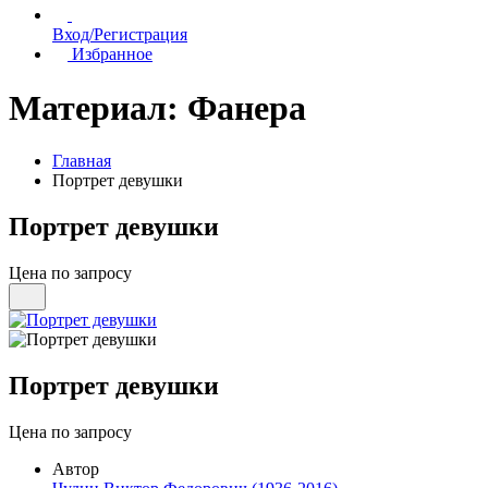
Вход/Регистрация
Избранное
Материал:
Фанера
Главная
Портрет девушки
Портрет девушки
Цена по запросу
Портрет девушки
Цена по запросу
Автор