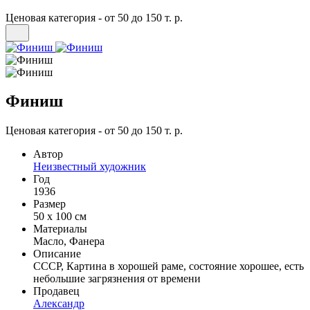
Ценовая категория - от 50 до 150 т. р.
Финиш
Ценовая категория - от 50 до 150 т. р.
Автор
Неизвестный художник
Год
1936
Размер
50 х 100 см
Материалы
Масло, Фанера
Описание
СССР, Картина в хорошей раме, состояние хорошее, есть
небольшие загрязнения от времени
Продавец
Александр