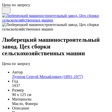
Цена по запросу
Люберецкий машиностроительный
завод. Цех сборки
сельскохозяйственных машин
Цена по запросу
Автор
Луппов Сергей Михайлович (1893–1977)
Год
1937
Размер
90 х 125 см
Материалы
Масло, Фанера
Описание