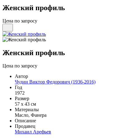
Женский профиль
Цена по запросу
Женский профиль
Цена по запросу
Автор
Чудин Виктор Федорович (1936-2016)
Год
1972
Размер
57 х 43 см
Материалы
Масло, Фанера
Описание
Продавец
Михаил Арефьев