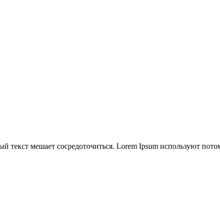
й текст мешает сосредоточиться. Lorem Ipsum используют потому