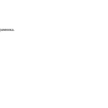
рамника.