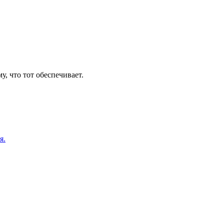
, что тот обеспечивает.