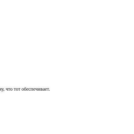
, что тот обеспечивает.