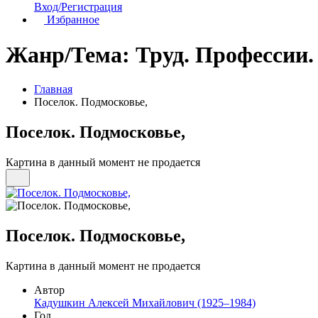
Вход/Регистрация
Избранное
Жанр/Тема:
Труд. Профессии.
Главная
Поселок. Подмосковье,
Поселок. Подмосковье,
Картина в данный момент не продается
Поселок. Подмосковье,
Картина в данный момент не продается
Автор
Кадушкин Алексей Михайлович (1925–1984)
Год