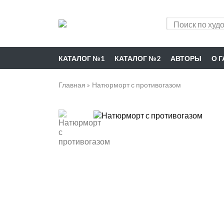
КАТАЛОГ №1
КАТАЛОГ №2
АВТОРЫ
О 
Главная
Натюрморт с противогазом