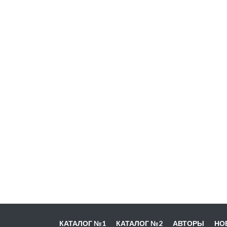
КАТАЛОГ №1
КАТАЛОГ №2
АВТОРЫ
НО