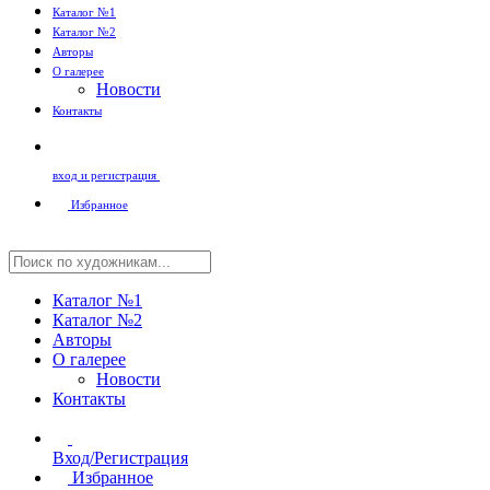
Каталог №1
Каталог №2
Авторы
О галерее
Новости
Контакты
вход и регистрация
Избранное
Каталог №1
Каталог №2
Авторы
О галерее
Новости
Контакты
Вход/Регистрация
Избранное