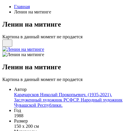
Главная
Ленин на митинге
Ленин на митинге
Картина в данный момент не продается
Ленин на митинге
Картина в данный момент не продается
Автор
Карачарсков Николай Прокопьевич. (1935-2021).
Заслуженный художник РСФСР. Народный художник
Чувашской Республики.
Год
1988
Размер
150 х 200 см