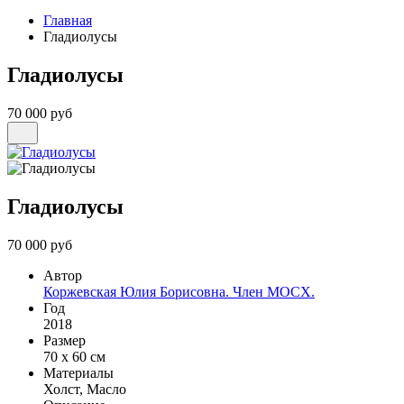
Главная
Гладиолусы
Гладиолусы
70 000 руб
Гладиолусы
70 000 руб
Автор
Коржевская Юлия Борисовна. Член МОСХ.
Год
2018
Размер
70 х 60 см
Материалы
Холст, Масло