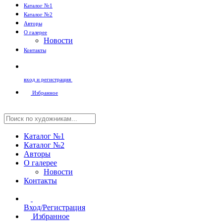
Каталог №1
Каталог №2
Авторы
О галерее
Новости
Контакты
вход и регистрация
Избранное
Каталог №1
Каталог №2
Авторы
О галерее
Новости
Контакты
Вход/Регистрация
Избранное