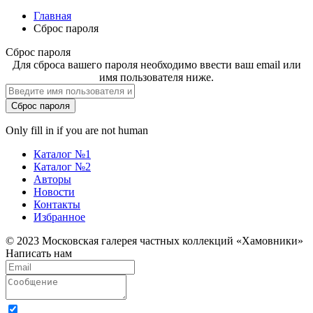
Главная
Сброс пароля
Сброс пароля
Для сброса вашего пароля необходимо ввести ваш email или
имя пользователя ниже.
Only fill in if you are not human
Каталог №1
Каталог №2
Авторы
Новости
Контакты
Избранное
© 2023 Московская галерея частных коллекций «Хамовники»
Написать нам