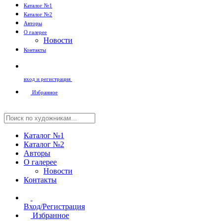
Каталог №1
Каталог №2
Авторы
О галерее
Новости
Контакты
вход и регистрация
Избранное
Каталог №1
Каталог №2
Авторы
О галерее
Новости
Контакты
Вход/Регистрация
Избранное