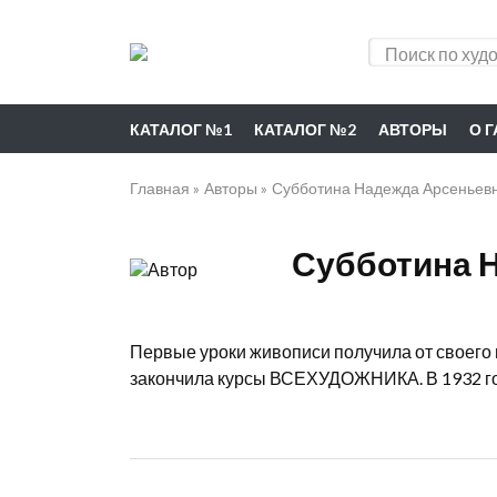
КАТАЛОГ №1
КАТАЛОГ №2
АВТОРЫ
О 
Главная
Авторы
Субботина Надежда Арсеньев
Субботина 
Первые уроки живописи получила от своего 
закончила курсы ВСЕХУДОЖНИКА. В 1932 год