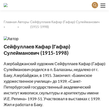
Главная
Авторы
Сейфуллаев Кафар (Гафар) Сулейманович
(1915-1998)
Сейфуллаев Кафар (Гафар)
Сулейманович (1915-1998)
Азербайджанский художник Сейфуллаев Кафар (Гафар)
Сулейманович родился в п. Балаханы, недалеко от г.
Баку, Азербайджан, в 1915. Закончил: «Бакинское
художественное училище» до 1939; «Санкт-
Петербургский государственный академический
институт живописи, скульптуры и архитектуры имени
И.Е. Репина» 1939-51. Участвовал в выставках с 1939.
Жил и работал в Баку.