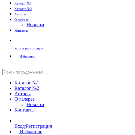
Каталог №1
Каталог №2
Авторы
О галерее
Новости
Контакты
вход и регистрация
Избранное
Каталог №1
Каталог №2
Авторы
О галерее
Новости
Контакты
Вход/Регистрация
Избранное