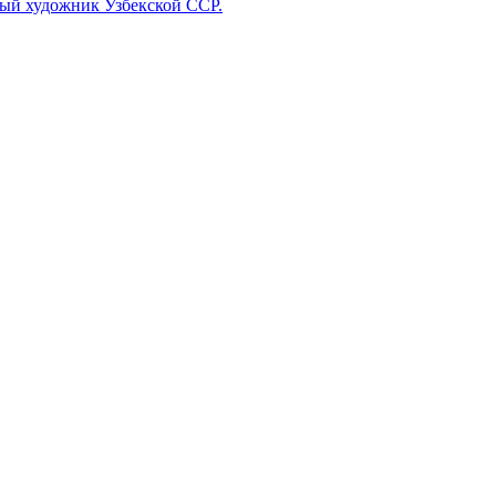
ый художник Узбекской ССР.