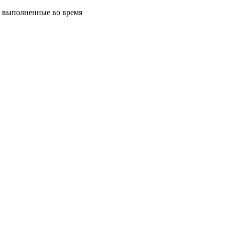
, выполненные во время