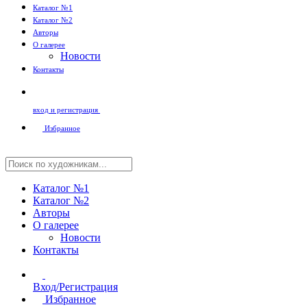
Каталог №1
Каталог №2
Авторы
О галерее
Новости
Контакты
вход и регистрация
Избранное
Каталог №1
Каталог №2
Авторы
О галерее
Новости
Контакты
Вход/Регистрация
Избранное